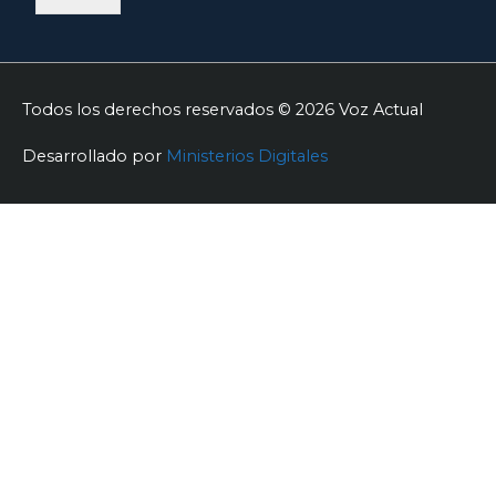
Todos los derechos reservados © 2026
Voz Actual
Desarrollado por
Ministerios Digitales