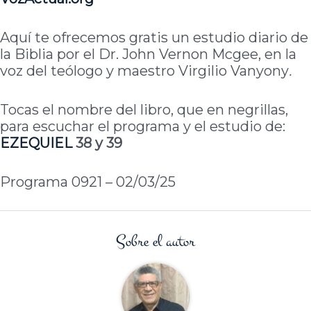
Aquí te ofrecemos gratis un estudio diario de
la Biblia por el Dr. John Vernon Mcgee, en la
voz del teólogo y maestro Virgilio Vanyony
.
Tocas el nombre del libro, que en negrillas,
para escuchar el programa y el estudio de:
EZEQUIEL
38 y 39
Programa 0921 – 02/03/25
Sobre el autor