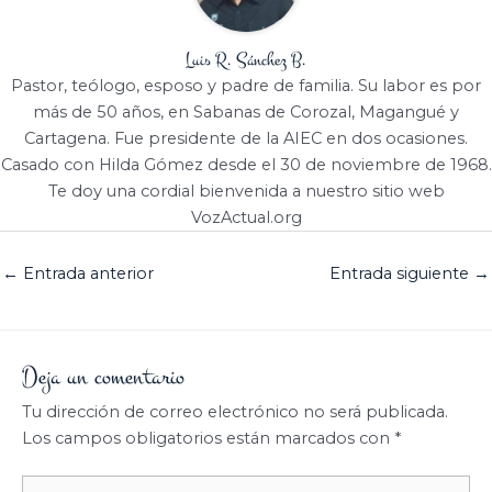
Luis R. Sánchez B.
Pastor, teólogo, esposo y padre de familia. Su labor es por
más de 50 años, en Sabanas de Corozal, Magangué y
Cartagena. Fue presidente de la AIEC en dos ocasiones.
Casado con Hilda Gómez desde el 30 de noviembre de 1968.
Te doy una cordial bienvenida a nuestro sitio web
VozActual.org
←
Entrada anterior
Entrada siguiente
→
Deja un comentario
Tu dirección de correo electrónico no será publicada.
Los campos obligatorios están marcados con
*
Escribe