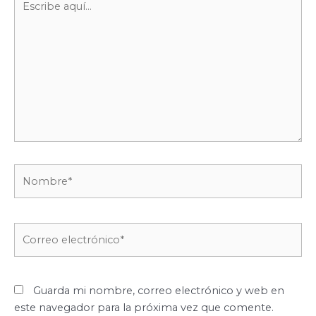
aquí...
Nombre*
Correo
electrónico*
Guarda mi nombre, correo electrónico y web en
este navegador para la próxima vez que comente.