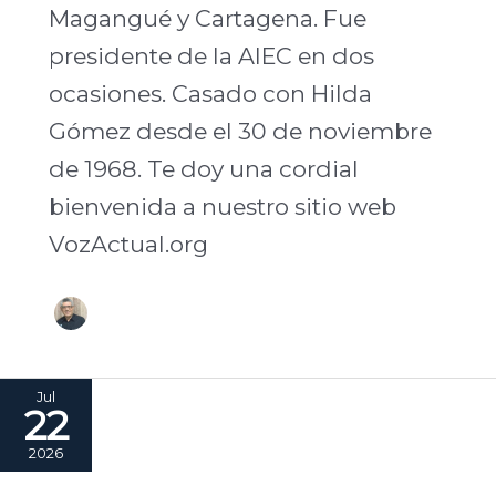
Magangué y Cartagena. Fue
presidente de la AIEC en dos
ocasiones. Casado con Hilda
Gómez desde el 30 de noviembre
de 1968. Te doy una cordial
bienvenida a nuestro sitio web
VozActual.org
Jul
22
2026