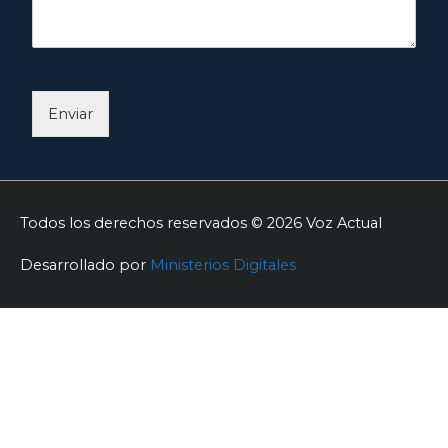
Enviar
Todos los derechos reservados © 2026
Voz Actual
Desarrollado por
Ministerios Digitales