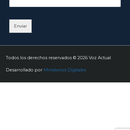
Enviar
Todos los derechos reservados © 2026
Voz Actual
Desarrollado por
Ministerios Digitales