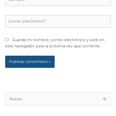
Correo
electrónico*
Guarda mi nombre, correo electrónico y web en
este navegador para la próxima vez que comente.
B
U
S