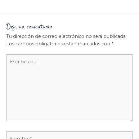
Deja un comentario
Tu dirección de correo electrónico no será publicada.
Los campos obligatorios están marcados con
*
Escribe
aquí...
Nombre*