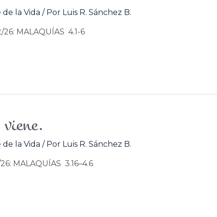
 de la Vida
/ Por
Luis R. Sánchez B.
2/26: MALAQUÍAS 4.1-6
 viene.
 de la Vida
/ Por
Luis R. Sánchez B.
1/26: MALAQUÍAS 3.16–4.6