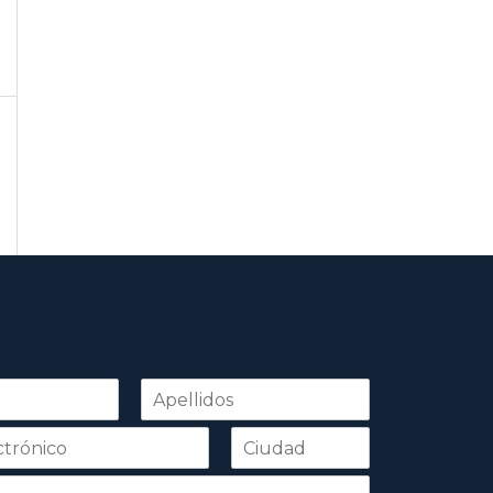
Apellidos