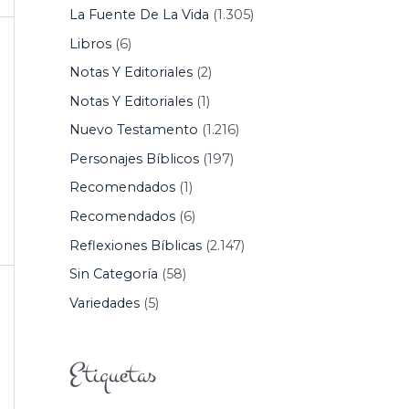
La Fuente De La Vida
(1.305)
Libros
(6)
Notas Y Editoriales
(2)
Notas Y Editoriales
(1)
Nuevo Testamento
(1.216)
Personajes Bíblicos
(197)
Recomendados
(1)
Recomendados
(6)
Reflexiones Bíblicas
(2.147)
Sin Categoría
(58)
Variedades
(5)
Etiquetas