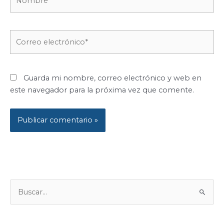
Correo
electrónico*
Guarda mi nombre, correo electrónico y web en
este navegador para la próxima vez que comente.
B
U
S