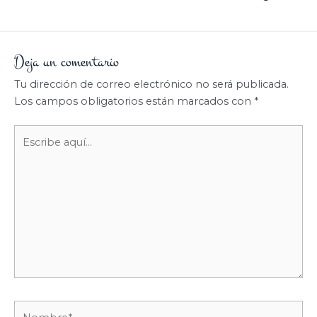
Deja un comentario
Tu dirección de correo electrónico no será publicada.
Los campos obligatorios están marcados con
*
Escribe
aquí...
Nombre*