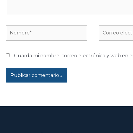
Nombre*
Correo
electrónico*
Guarda mi nombre, correo electrónico y web en e