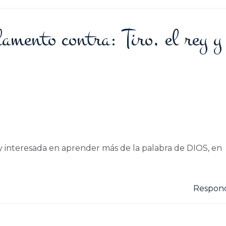
lamento contra: Tiro, el rey y
oy interesada en aprender más de la palabra de DIOS, en
Respon