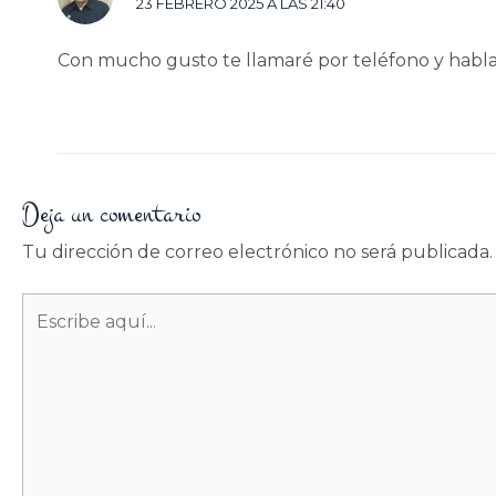
23 FEBRERO 2025 A LAS 21:40
Con mucho gusto te llamaré por teléfono y hab
Deja un comentario
Tu dirección de correo electrónico no será publicada.
Escribe
aquí...