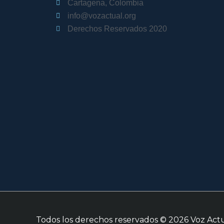
Cartagena, Colombia
info@vozactual.org
Derechos Reservados 2020
Todos los derechos reservados © 2026
Voz Act