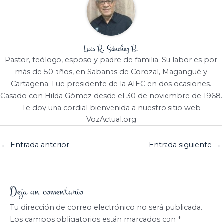
Luis R. Sánchez B.
Pastor, teólogo, esposo y padre de familia. Su labor es por
más de 50 años, en Sabanas de Corozal, Magangué y
Cartagena. Fue presidente de la AIEC en dos ocasiones.
Casado con Hilda Gómez desde el 30 de noviembre de 1968.
Te doy una cordial bienvenida a nuestro sitio web
VozActual.org
←
Entrada anterior
Entrada siguiente
→
Deja un comentario
Tu dirección de correo electrónico no será publicada.
Los campos obligatorios están marcados con
*