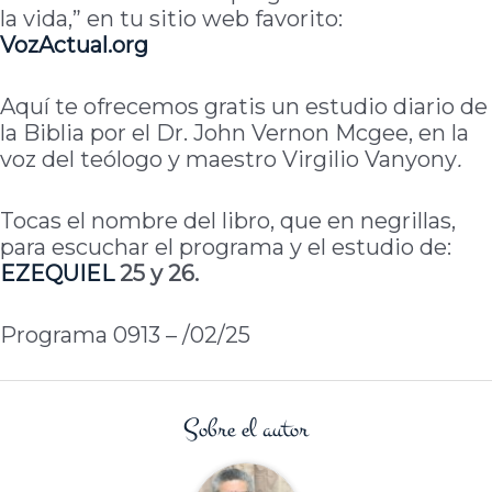
la vida,” en tu sitio web favorito:
VozActual.org
Aquí te ofrecemos gratis un estudio diario de
la Biblia por el Dr. John Vernon Mcgee, en la
voz del teólogo y maestro Virgilio Vanyony
.
Tocas el nombre del libro, que en negrillas,
para escuchar el programa y el estudio de:
EZEQUIEL
25 y 26.
Programa 0913 – /02/25
Sobre el autor