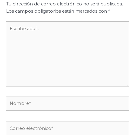
Tu dirección de correo electrónico no será publicada.
Los campos obligatorios están marcados con
*
Escribe
aquí...
Nombre*
Correo
electrónico*