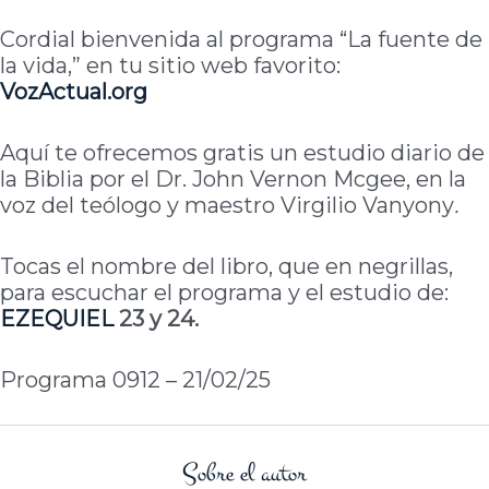
Cordial bienvenida al programa “La fuente de
la vida,” en tu sitio web favorito:
VozActual
.org
Aquí te ofrecemos gratis un estudio diario de
la Biblia por el Dr. John Vernon Mcgee, en la
voz del teólogo y maestro Virgilio Vanyony
.
Tocas el nombre del libro, que en negrillas,
para escuchar el programa y el estudio de:
EZEQUIEL
23 y 24.
Programa 0912 – 21/02/25
Sobre el autor