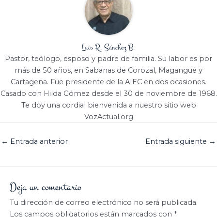
Luis R. Sánchez B.
Pastor, teólogo, esposo y padre de familia. Su labor es por
más de 50 años, en Sabanas de Corozal, Magangué y
Cartagena. Fue presidente de la AIEC en dos ocasiones.
Casado con Hilda Gómez desde el 30 de noviembre de 1968.
Te doy una cordial bienvenida a nuestro sitio web
VozActual.org
←
Entrada anterior
Entrada siguiente
→
Deja un comentario
Tu dirección de correo electrónico no será publicada.
Los campos obligatorios están marcados con
*