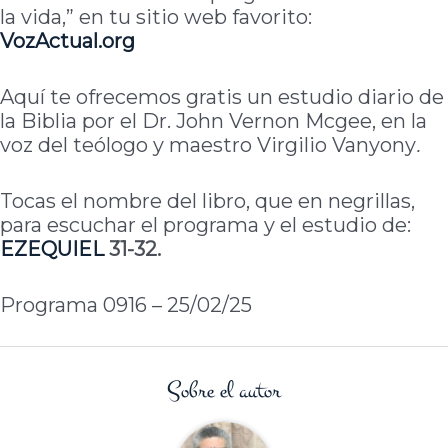
la vida,” en tu sitio web favorito:
VozActual.org
Aquí te ofrecemos gratis un estudio diario de
la Biblia por el Dr. John Vernon Mcgee, en la
voz del teólogo y maestro Virgilio Vanyony
.
Tocas el nombre del libro, que en negrillas,
para escuchar el programa y el estudio de:
EZEQUIEL
31-32.
Programa 0916 – 25/02/25
Sobre el autor