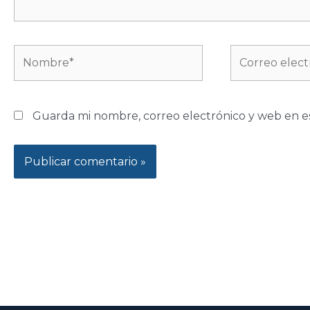
Nombre*
Correo
electrónico*
Guarda mi nombre, correo electrónico y web en e