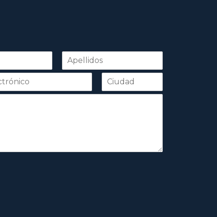
Apellidos