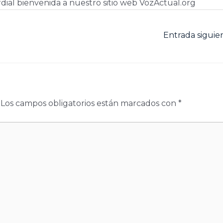
dial bienvenida a nuestro sitio web VozActual.org
Entrada sigui
Los campos obligatorios están marcados con
*