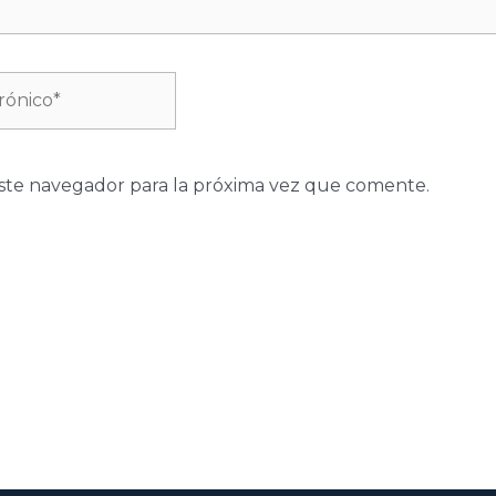
ste navegador para la próxima vez que comente.