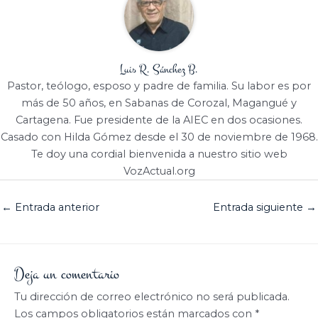
Luis R. Sánchez B.
Pastor, teólogo, esposo y padre de familia. Su labor es por
más de 50 años, en Sabanas de Corozal, Magangué y
Cartagena. Fue presidente de la AIEC en dos ocasiones.
Casado con Hilda Gómez desde el 30 de noviembre de 1968.
Te doy una cordial bienvenida a nuestro sitio web
VozActual.org
←
Entrada anterior
Entrada siguiente
→
Deja un comentario
Tu dirección de correo electrónico no será publicada.
Los campos obligatorios están marcados con
*