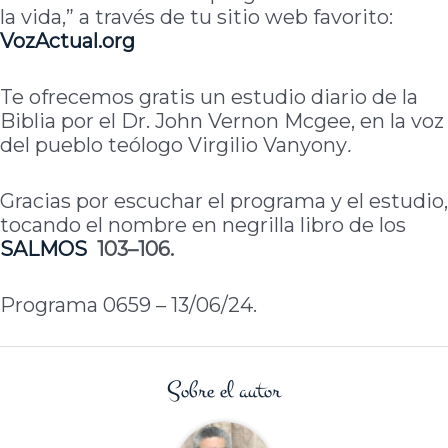
la vida,” a través de tu sitio web favorito:
VozActual.org
Te ofrecemos gratis un estudio diario de la
Biblia por el Dr. John Vernon Mcgee, en la voz
del pueblo teólogo Virgilio Vanyony
.
Gracias por escuchar el programa y el estudio,
tocando el nombre en negrilla libro de los
SALMOS
103–106.
Programa 0659 – 13/06/24.
Sobre el autor