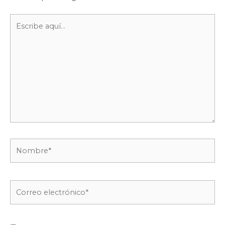
Escribe
aquí...
Nombre*
Correo
electrónico*