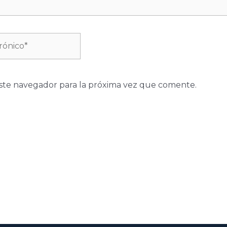
ste navegador para la próxima vez que comente.