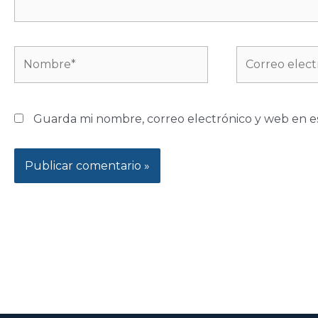
Nombre*
Correo
electrónico*
Guarda mi nombre, correo electrónico y web en e