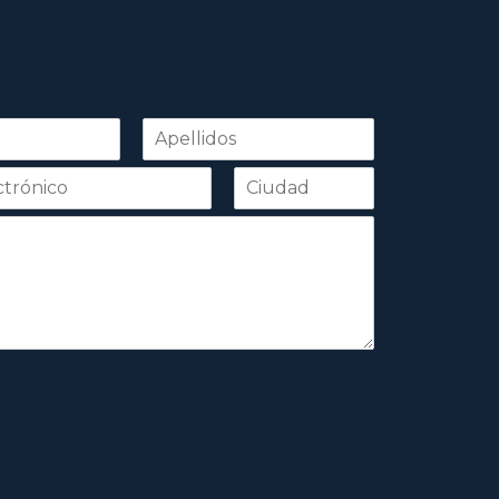
Apellidos