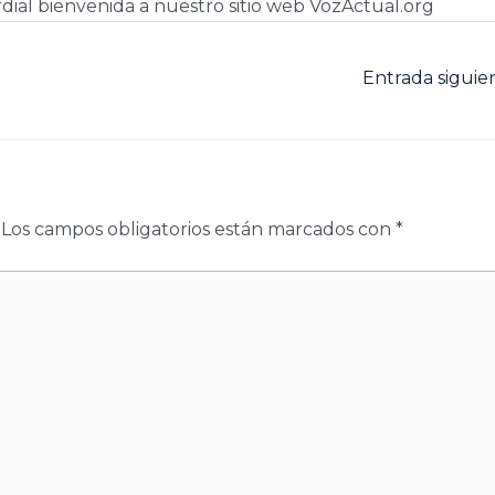
dial bienvenida a nuestro sitio web VozActual.org
Entrada sigui
Los campos obligatorios están marcados con
*