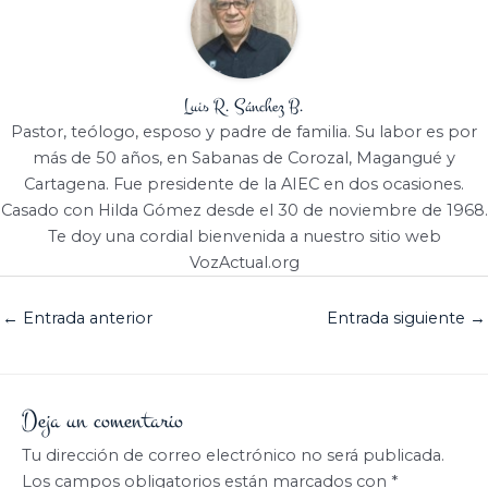
Luis R. Sánchez B.
Pastor, teólogo, esposo y padre de familia. Su labor es por
más de 50 años, en Sabanas de Corozal, Magangué y
Cartagena. Fue presidente de la AIEC en dos ocasiones.
Casado con Hilda Gómez desde el 30 de noviembre de 1968.
Te doy una cordial bienvenida a nuestro sitio web
VozActual.org
←
Entrada anterior
Entrada siguiente
→
Deja un comentario
Tu dirección de correo electrónico no será publicada.
Los campos obligatorios están marcados con
*