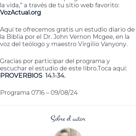
la vida,” a través de tu sitio web favorito:
VozActual.org
Aquí te ofrecemos gratis un estudio diario de
la Biblia por el Dr. John Vernon Mcgee, en la
voz del teólogo y maestro Virgilio Vanyony
.
Gracias por participar del programa y
escuchar el estudio de este libro.Toca aquí:
PROVERBIOS
14.1-34.
Programa 0716 – 09/08/24
Sobre el autor