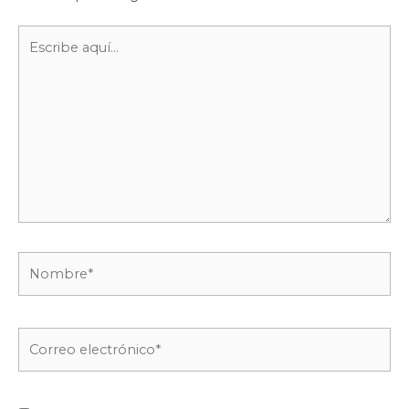
Escribe
aquí...
Nombre*
Correo
electrónico*