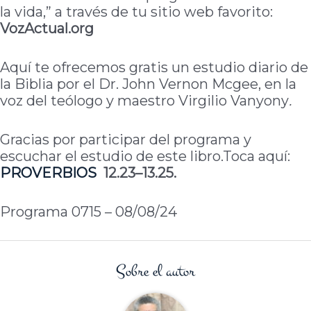
la vida,” a través de tu sitio web favorito:
VozActual.org
Aquí te ofrecemos gratis un estudio diario de
la Biblia por el Dr. John Vernon Mcgee, en la
voz del teólogo y maestro Virgilio Vanyony
.
Gracias por participar del programa y
escuchar el estudio de este libro.Toca aquí:
PROVERBIOS
12.23–13.25.
Programa 0715 – 08/08/24
Sobre el autor