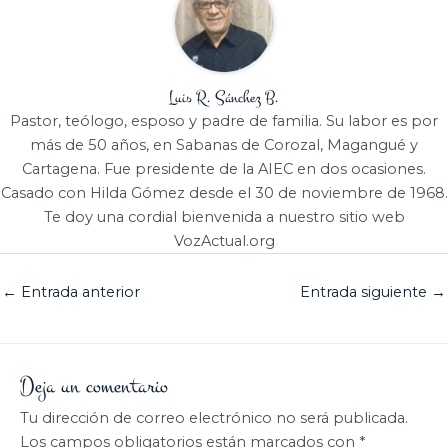
Luis R. Sánchez B.
Pastor, teólogo, esposo y padre de familia. Su labor es por
más de 50 años, en Sabanas de Corozal, Magangué y
Cartagena. Fue presidente de la AIEC en dos ocasiones.
Casado con Hilda Gómez desde el 30 de noviembre de 1968.
Te doy una cordial bienvenida a nuestro sitio web
VozActual.org
←
Entrada anterior
Entrada siguiente
→
Deja un comentario
Tu dirección de correo electrónico no será publicada.
Los campos obligatorios están marcados con
*