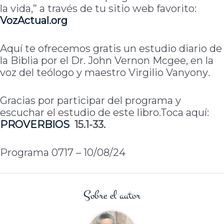
la vida,” a través de tu sitio web favorito:
VozActual.org
Aquí te ofrecemos gratis un estudio diario de
la Biblia por el Dr. John Vernon Mcgee, en la
voz del teólogo y maestro Virgilio Vanyony
.
Gracias por participar del programa y
escuchar el estudio de este libro.Toca aquí:
PROVERBIOS
15.1-33.
Programa 0717 – 10/08/24
Sobre el autor