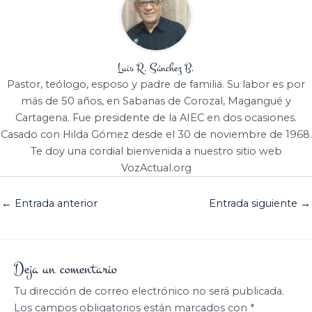
Luis R. Sánchez B.
Pastor, teólogo, esposo y padre de familia. Su labor es por
más de 50 años, en Sabanas de Corozal, Magangué y
Cartagena. Fue presidente de la AIEC en dos ocasiones.
Casado con Hilda Gómez desde el 30 de noviembre de 1968.
Te doy una cordial bienvenida a nuestro sitio web
VozActual.org
←
Entrada anterior
Entrada siguiente
→
Deja un comentario
Tu dirección de correo electrónico no será publicada.
Los campos obligatorios están marcados con
*