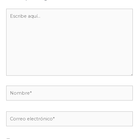
Escribe
aquí...
Nombre*
Correo
electrónico*