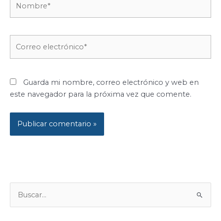
Correo
electrónico*
Guarda mi nombre, correo electrónico y web en
este navegador para la próxima vez que comente.
B
U