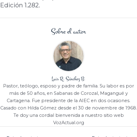
Edición 1.282.
Sobre el autor
Luis R. Sánchez B.
Pastor, teólogo, esposo y padre de familia. Su labor es por
más de 50 años, en Sabanas de Corozal, Magangué y
Cartagena. Fue presidente de la AIEC en dos ocasiones.
Casado con Hilda Gómez desde el 30 de noviembre de 1968.
Te doy una cordial bienvenida a nuestro sitio web
VozActual.org