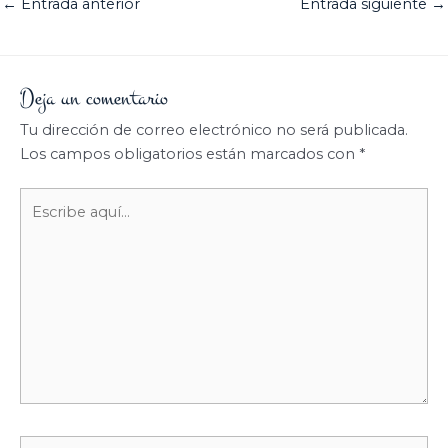
←
Entrada anterior
Entrada siguiente
→
Deja un comentario
Tu dirección de correo electrónico no será publicada.
Los campos obligatorios están marcados con
*
Escribe
aquí...
Nombre*