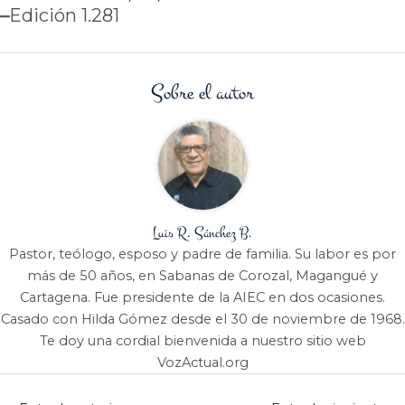
–
Edición 1.281
Sobre el autor
Luis R. Sánchez B.
Pastor, teólogo, esposo y padre de familia. Su labor es por
más de 50 años, en Sabanas de Corozal, Magangué y
Cartagena. Fue presidente de la AIEC en dos ocasiones.
Casado con Hilda Gómez desde el 30 de noviembre de 1968.
Te doy una cordial bienvenida a nuestro sitio web
VozActual.org