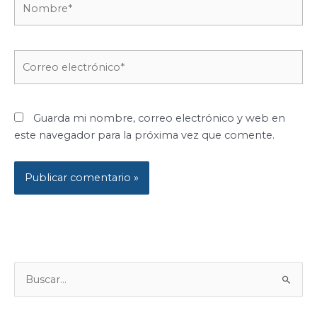
Correo
electrónico*
Guarda mi nombre, correo electrónico y web en
este navegador para la próxima vez que comente.
B
U