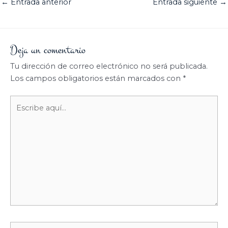
←
Entrada anterior
Entrada siguiente
→
Deja un comentario
Tu dirección de correo electrónico no será publicada.
Los campos obligatorios están marcados con
*
Escribe
aquí...
Nombre*