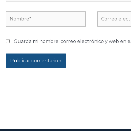
Nombre*
Correo
electrónico*
Guarda mi nombre, correo electrónico y web en e