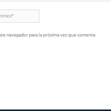
ste navegador para la próxima vez que comente.