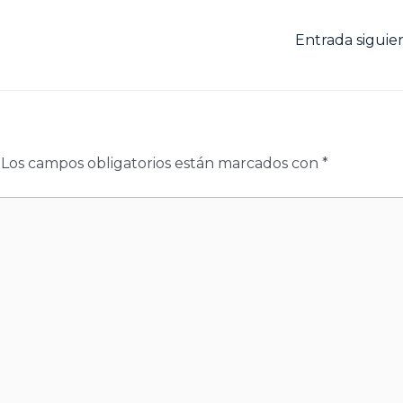
Entrada sigui
Los campos obligatorios están marcados con
*