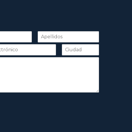
Apellidos