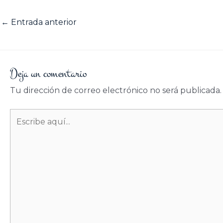
←
Entrada anterior
Deja un comentario
Tu dirección de correo electrónico no será publicada.
Escribe
aquí...