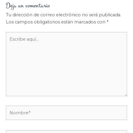
Deja un comentario
Tu dirección de correo electrónico no será publicada.
Los campos obligatorios están marcados con
*
Escribe
aquí...
Nombre*