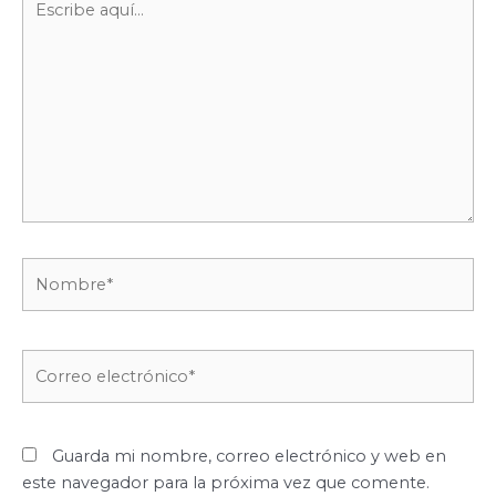
aquí...
Nombre*
Correo
electrónico*
Guarda mi nombre, correo electrónico y web en
este navegador para la próxima vez que comente.