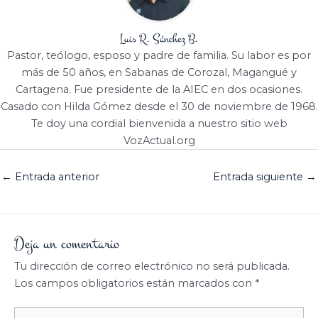
Luis R. Sánchez B.
Pastor, teólogo, esposo y padre de familia. Su labor es por
más de 50 años, en Sabanas de Corozal, Magangué y
Cartagena. Fue presidente de la AIEC en dos ocasiones.
Casado con Hilda Gómez desde el 30 de noviembre de 1968.
Te doy una cordial bienvenida a nuestro sitio web
VozActual.org
←
Entrada anterior
Entrada siguiente
→
Deja un comentario
Tu dirección de correo electrónico no será publicada.
Los campos obligatorios están marcados con
*
Escribe