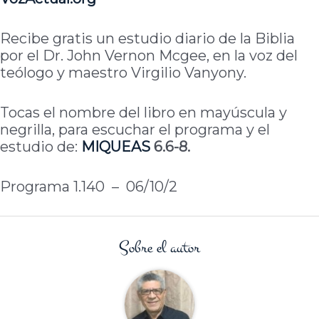
Recibe gratis un estudio diario de la Biblia
por el Dr. John Vernon Mcgee, en la voz del
teólogo y maestro Virgilio Vanyony.
Tocas el nombre del libro en mayúscula y
negrilla, para escuchar el programa y el
estudio de:
MIQUEAS
6.6-8.
Programa 1.140 – 06/10/2
Sobre el autor