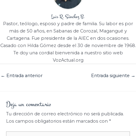
Luis R. Sánchez B.
Pastor, teólogo, esposo y padre de familia. Su labor es por
más de 50 años, en Sabanas de Corozal, Magangué y
Cartagena. Fue presidente de la AIEC en dos ocasiones.
Casado con Hilda Gómez desde el 30 de noviembre de 1968.
Te doy una cordial bienvenida a nuestro sitio web
VozActual.org
←
Entrada anterior
Entrada siguiente
→
Deja un comentario
Tu dirección de correo electrónico no será publicada.
Los campos obligatorios están marcados con
*
Escribe