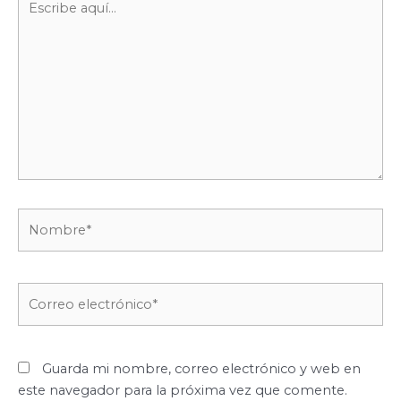
aquí...
Nombre*
Correo
electrónico*
Guarda mi nombre, correo electrónico y web en
este navegador para la próxima vez que comente.