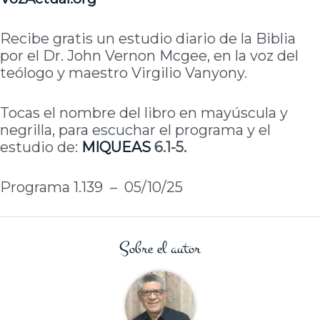
Recibe gratis un estudio diario de la Biblia
por el Dr. John Vernon Mcgee, en la voz del
teólogo y maestro Virgilio Vanyony.
Tocas el nombre del libro en mayúscula y
negrilla, para escuchar el programa y el
estudio de:
MIQUEAS
6.1-5.
Programa 1.139 – 05/10/25
Sobre el autor