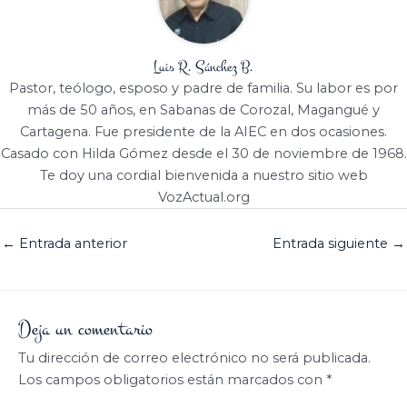
Luis R. Sánchez B.
Pastor, teólogo, esposo y padre de familia. Su labor es por
más de 50 años, en Sabanas de Corozal, Magangué y
Cartagena. Fue presidente de la AIEC en dos ocasiones.
Casado con Hilda Gómez desde el 30 de noviembre de 1968.
Te doy una cordial bienvenida a nuestro sitio web
VozActual.org
←
Entrada anterior
Entrada siguiente
→
Deja un comentario
Tu dirección de correo electrónico no será publicada.
Los campos obligatorios están marcados con
*