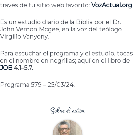
través de tu sitio web favorito:
VozActual.org
Es un estudio diario de la Biblia por el Dr.
John Vernon Mcgee, en la voz del teólogo
Virgilio Vanyony.
Para escuchar el programa y el estudio, tocas
en el nombre en negrillas; aquí en el libro de
JOB
4.1–5.7.
Programa 579 – 25/03/24.
Sobre el autor