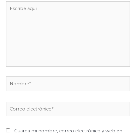
Escribe
aquí...
Nombre*
Correo
electrónico*
Guarda mi nombre, correo electrónico y web en