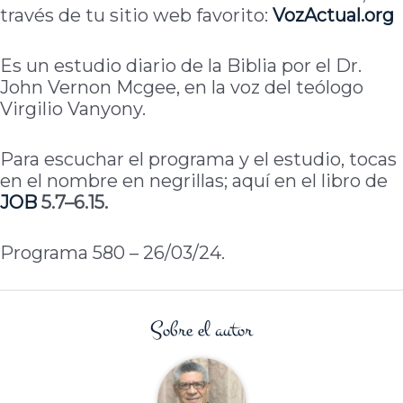
través de tu sitio web favorito:
VozActual.org
Es un estudio diario de la Biblia por el Dr.
John Vernon Mcgee, en la voz del teólogo
Virgilio Vanyony.
Para escuchar el programa y el estudio, tocas
en el nombre en negrillas; aquí en el libro de
JOB
5.7–6.15.
Programa 580 – 26/03/24.
Sobre el autor