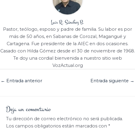
Luis R. Sánchez B.
Pastor, teólogo, esposo y padre de familia. Su labor es por
más de 50 años, en Sabanas de Corozal, Magangué y
Cartagena. Fue presidente de la AIEC en dos ocasiones.
Casado con Hilda Gómez desde el 30 de noviembre de 1968.
Te doy una cordial bienvenida a nuestro sitio web
VozActual.org
←
Entrada anterior
Entrada siguiente
→
Deja un comentario
Tu dirección de correo electrónico no será publicada.
Los campos obligatorios están marcados con
*