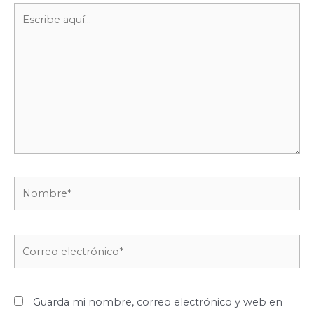
Escribe
aquí...
Nombre*
Correo
electrónico*
Guarda mi nombre, correo electrónico y web en