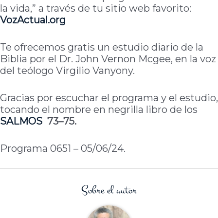
la vida,” a través de tu sitio web favorito:
VozActual.org
Te ofrecemos gratis un estudio diario de la
Biblia por el Dr. John Vernon Mcgee, en la voz
del teólogo Virgilio Vanyony.
Gracias por escuchar el programa y el estudio,
tocando el nombre en negrilla libro de los
SALMOS
73–75.
Programa 0651 – 05/06/24.
Sobre el autor