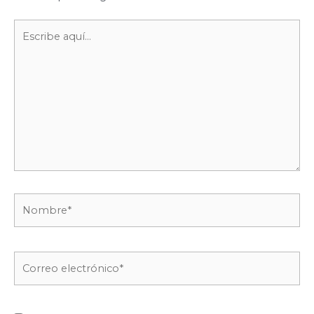
Escribe
aquí...
Nombre*
Correo
electrónico*