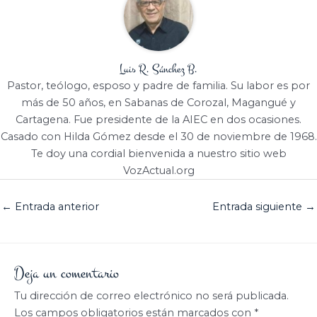
Luis R. Sánchez B.
Pastor, teólogo, esposo y padre de familia. Su labor es por
más de 50 años, en Sabanas de Corozal, Magangué y
Cartagena. Fue presidente de la AIEC en dos ocasiones.
Casado con Hilda Gómez desde el 30 de noviembre de 1968.
Te doy una cordial bienvenida a nuestro sitio web
VozActual.org
←
Entrada anterior
Entrada siguiente
→
Deja un comentario
Tu dirección de correo electrónico no será publicada.
Los campos obligatorios están marcados con
*