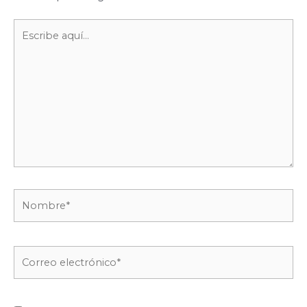
Escribe
aquí...
Nombre*
Correo
electrónico*