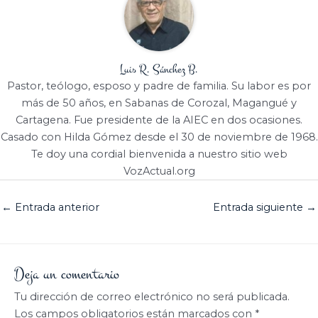
Luis R. Sánchez B.
Pastor, teólogo, esposo y padre de familia. Su labor es por
más de 50 años, en Sabanas de Corozal, Magangué y
Cartagena. Fue presidente de la AIEC en dos ocasiones.
Casado con Hilda Gómez desde el 30 de noviembre de 1968.
Te doy una cordial bienvenida a nuestro sitio web
VozActual.org
←
Entrada anterior
Entrada siguiente
→
Deja un comentario
Tu dirección de correo electrónico no será publicada.
Los campos obligatorios están marcados con
*