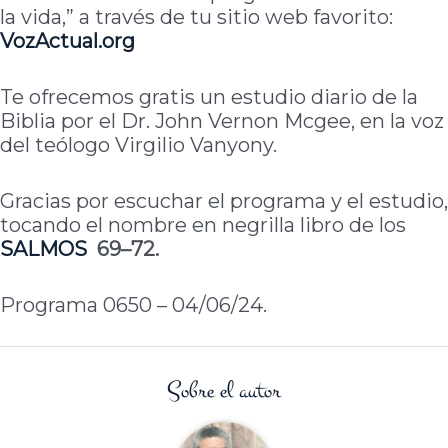
la vida,” a través de tu sitio web favorito:
VozActual.org
Te ofrecemos gratis un estudio diario de la
Biblia por el Dr. John Vernon Mcgee, en la voz
del teólogo Virgilio Vanyony.
Gracias por escuchar el programa y el estudio,
tocando el nombre en negrilla libro de los
SALMOS
69–72.
Programa 0650 – 04/06/24.
Sobre el autor