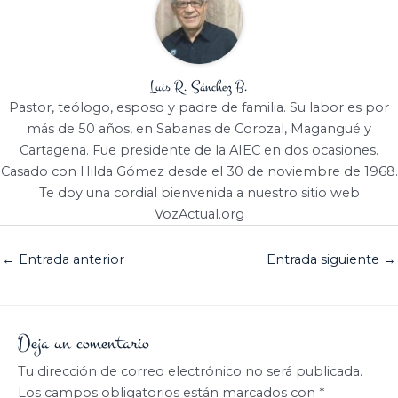
Luis R. Sánchez B.
Pastor, teólogo, esposo y padre de familia. Su labor es por
más de 50 años, en Sabanas de Corozal, Magangué y
Cartagena. Fue presidente de la AIEC en dos ocasiones.
Casado con Hilda Gómez desde el 30 de noviembre de 1968.
Te doy una cordial bienvenida a nuestro sitio web
VozActual.org
←
Entrada anterior
Entrada siguiente
→
Deja un comentario
Tu dirección de correo electrónico no será publicada.
Los campos obligatorios están marcados con
*