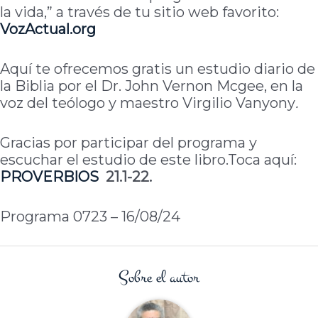
la vida,” a través de tu sitio web favorito:
VozActual
.org
Aquí te ofrecemos gratis un estudio diario de
la Biblia por el Dr. John Vernon Mcgee, en la
voz del teólogo y maestro Virgilio Vanyony
.
Gracias por participar del programa y
escuchar el estudio de este libro.Toca aquí:
PROVERBIOS
21.1-22.
Programa 0723 – 16/08/24
Sobre el autor