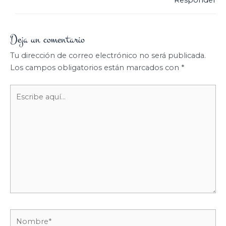
Responder
Deja un comentario
Tu dirección de correo electrónico no será publicada.
Los campos obligatorios están marcados con
*
Escribe
aquí...
Nombre*