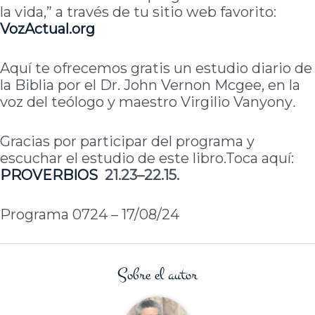
la vida,” a través de tu sitio web favorito:
VozActual
.org
Aquí te ofrecemos gratis un estudio diario de
la Biblia por el Dr. John Vernon Mcgee, en la
voz del teólogo y maestro Virgilio Vanyony
.
Gracias por participar del programa y
escuchar el estudio de este libro.Toca aquí:
PROVERBIOS
21.23–22.15.
Programa 0724 – 17/08/24
Sobre el autor