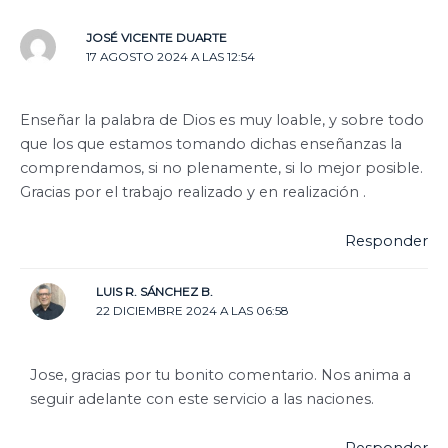
JOSÉ VICENTE DUARTE
17 AGOSTO 2024 A LAS 12:54
Enseñar la palabra de Dios es muy loable, y sobre todo
que los que estamos tomando dichas enseñanzas la
comprendamos, si no plenamente, si lo mejor posible.
Gracias por el trabajo realizado y en realización .
Responder
LUIS R. SÁNCHEZ B.
22 DICIEMBRE 2024 A LAS 06:58
Jose, gracias por tu bonito comentario. Nos anima a
seguir adelante con este servicio a las naciones.