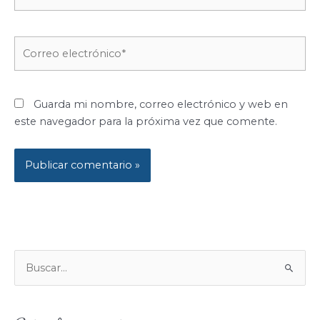
Correo
electrónico*
Guarda mi nombre, correo electrónico y web en
este navegador para la próxima vez que comente.
B
U
S