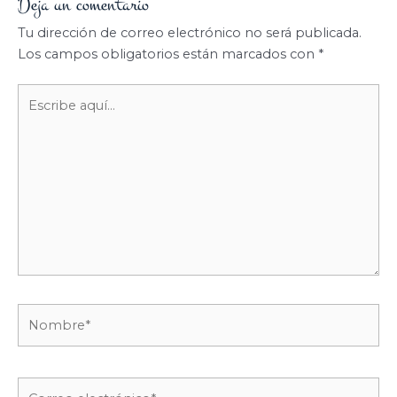
Deja un comentario
Tu dirección de correo electrónico no será publicada.
Los campos obligatorios están marcados con
*
Escribe
aquí...
Nombre*
Correo