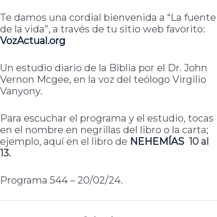
Te damos una cordial bienvenida a “La fuente
de la vida”, a través de tu sitio web favorito:
VozActual.org
Un estudio diario de la Biblia por el Dr. John
Vernon Mcgee, en la voz del teólogo Virgilio
Vanyony.
Para escuchar el programa y el estudio, tocas
en el nombre en negrillas del libro o la carta;
ejemplo, aquí en el libro de
NEHEMÍAS
10 al
13.
Programa 544 – 20/02/24.