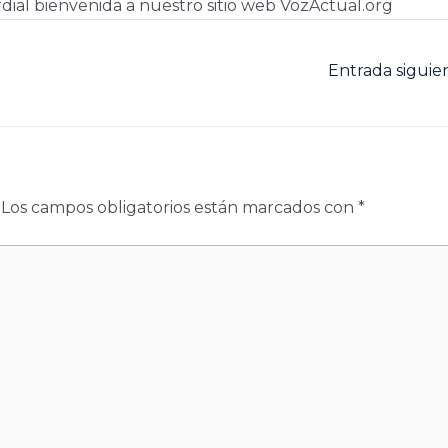
dial bienvenida a nuestro sitio web VozActual.org
Entrada sigui
Los campos obligatorios están marcados con
*