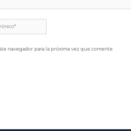
ste navegador para la próxima vez que comente.