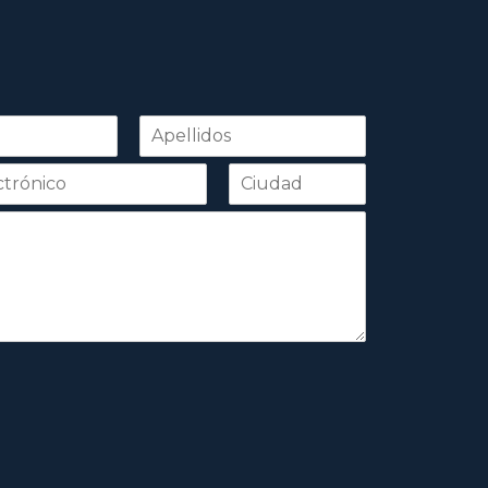
Apellidos