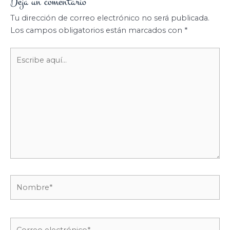
Deja un comentario
Tu dirección de correo electrónico no será publicada.
Los campos obligatorios están marcados con
*
Escribe
aquí...
Nombre*
Correo