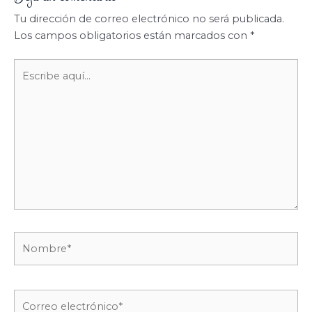
Tu dirección de correo electrónico no será publicada.
Los campos obligatorios están marcados con
*
Escribe
aquí...
Nombre*
Correo