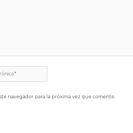
ste navegador para la próxima vez que comente.