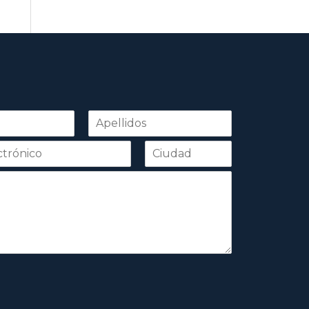
Apellidos