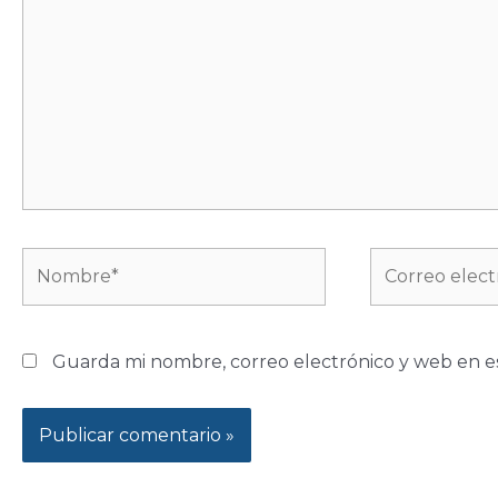
Nombre*
Correo
electrónico*
Guarda mi nombre, correo electrónico y web en e