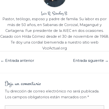
Luis R. Sánchez B.
Pastor, teólogo, esposo y padre de familia. Su labor es por
más de 50 años, en Sabanas de Corozal, Magangué y
Cartagena. Fue presidente de la AIEC en dos ocasiones.
Casado con Hilda Gómez desde el 30 de noviembre de 1968.
Te doy una cordial bienvenida a nuestro sitio web
VozActual.org
←
Entrada anterior
Entrada siguiente
→
Deja un comentario
Tu dirección de correo electrónico no será publicada.
Los campos obligatorios están marcados con
*
Escribe