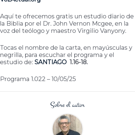
Aquí te ofrecemos gratis un estudio diario de
la Biblia por el Dr. John Vernon Mcgee, en la
voz del teólogo y maestro Virgilio Vanyony.
Tocas el nombre de la carta, en mayúsculas y
negrilla, para escuchar el programa y el
estudio de:
SANTIAGO
1.16-18.
Programa 1.022 – 10/05/25
Sobre el autor