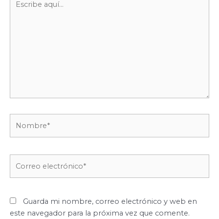
aquí...
Nombre*
Correo
electrónico*
Guarda mi nombre, correo electrónico y web en
este navegador para la próxima vez que comente.