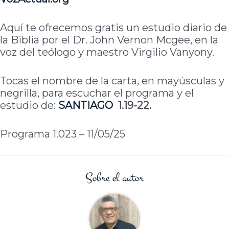
Aquí te ofrecemos gratis un estudio diario de
la Biblia por el Dr. John Vernon Mcgee, en la
voz del teólogo y maestro Virgilio Vanyony.
Tocas el nombre de la carta, en mayúsculas y
negrilla, para escuchar el programa y el
estudio de:
SANTIAGO
1.19-22.
Programa 1.023 – 11/05/25
Sobre el autor