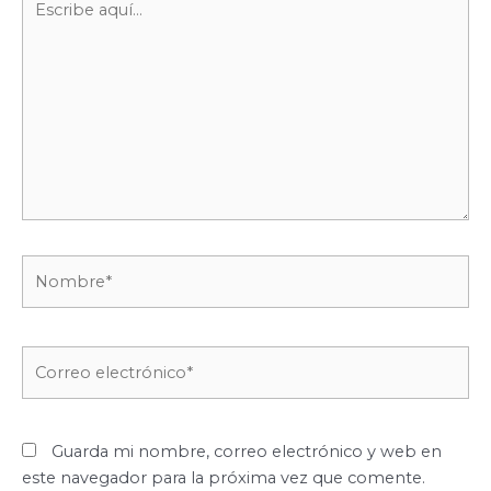
aquí...
Nombre*
Correo
electrónico*
Guarda mi nombre, correo electrónico y web en
este navegador para la próxima vez que comente.