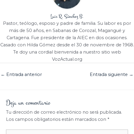
Luis R. Sánchez B.
Pastor, teólogo, esposo y padre de familia. Su labor es por
más de 50 años, en Sabanas de Corozal, Magangué y
Cartagena. Fue presidente de la AIEC en dos ocasiones.
Casado con Hilda Gómez desde el 30 de noviembre de 1968.
Te doy una cordial bienvenida a nuestro sitio web
VozActual.org
←
Entrada anterior
Entrada siguiente
→
Deja un comentario
Tu dirección de correo electrónico no será publicada.
Los campos obligatorios están marcados con
*
Escribe