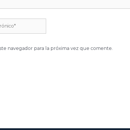
ste navegador para la próxima vez que comente.