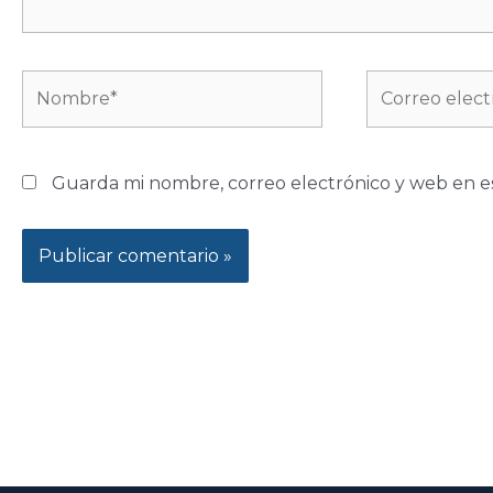
Nombre*
Correo
electrónico*
Guarda mi nombre, correo electrónico y web en e