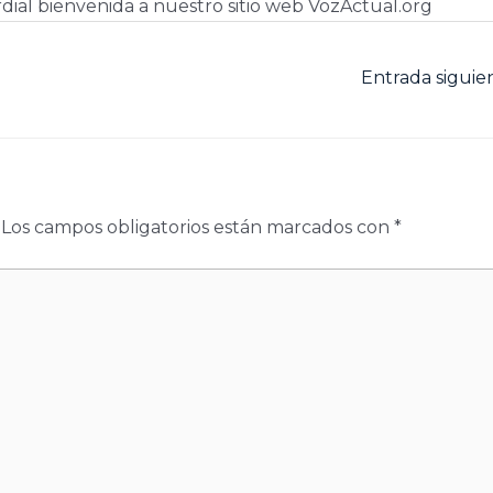
dial bienvenida a nuestro sitio web VozActual.org
Entrada sigui
Los campos obligatorios están marcados con
*