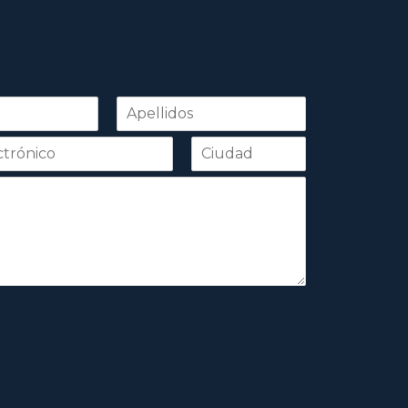
Apellidos