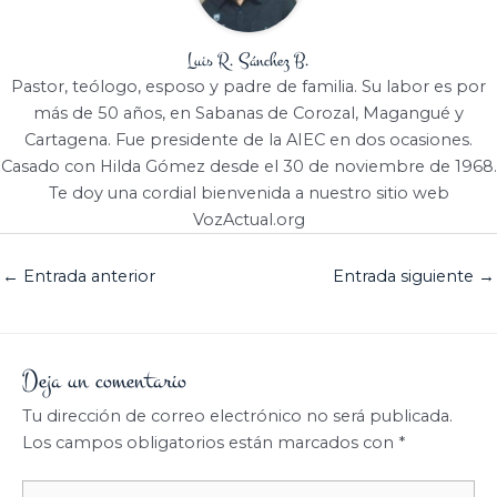
Luis R. Sánchez B.
Pastor, teólogo, esposo y padre de familia. Su labor es por
más de 50 años, en Sabanas de Corozal, Magangué y
Cartagena. Fue presidente de la AIEC en dos ocasiones.
Casado con Hilda Gómez desde el 30 de noviembre de 1968.
Te doy una cordial bienvenida a nuestro sitio web
VozActual.org
←
Entrada anterior
Entrada siguiente
→
Deja un comentario
Tu dirección de correo electrónico no será publicada.
Los campos obligatorios están marcados con
*
Escribe