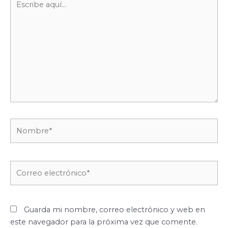
aquí...
Nombre*
Correo
electrónico*
Guarda mi nombre, correo electrónico y web en
este navegador para la próxima vez que comente.