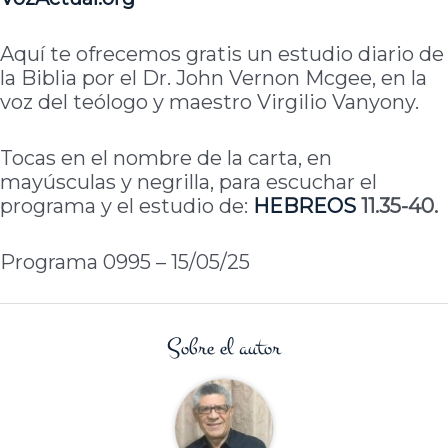
Aquí te ofrecemos gratis un estudio diario de
la Biblia por el Dr. John Vernon Mcgee, en la
voz del teólogo y maestro Virgilio Vanyony.
Tocas en el nombre de la carta, en
mayúsculas y negrilla, para escuchar el
programa y el estudio de:
HEBREOS
11.35-40.
Programa 0995 – 15/05/25
Sobre el autor