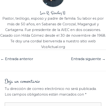
Luis R. Sánchez B.
Pastor, teólogo, esposo y padre de familia. Su labor es por
más de 50 años, en Sabanas de Corozal, Magangué y
Cartagena. Fue presidente de la AIEC en dos ocasiones.
Casado con Hilda Gómez desde el 30 de noviembre de 1968.
Te doy una cordial bienvenida a nuestro sitio web
VozActual.org
←
Entrada anterior
Entrada siguiente
→
Deja un comentario
Tu dirección de correo electrónico no será publicada.
Los campos obligatorios están marcados con
*
Escribe