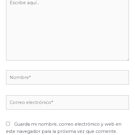
aquí...
Nombre*
Correo
electrónico*
Guarda mi nombre, correo electrónico y web en
este navegador para la próxima vez que comente.