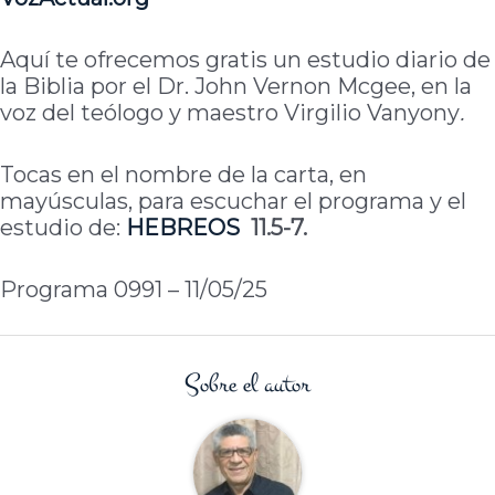
Aquí te ofrecemos gratis un estudio diario de
la Biblia por el Dr. John Vernon Mcgee, en la
voz del teólogo y maestro Virgilio Vanyony
.
Tocas en el nombre de la carta, en
mayúsculas, para escuchar el programa y el
estudio de:
HEBREOS
11.5-7.
Programa 0991 – 11/05/25
Sobre el autor