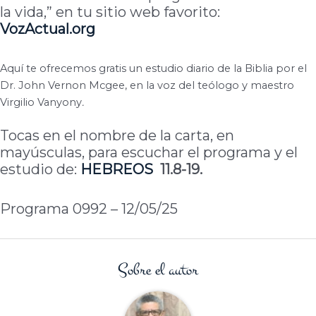
la vida,” en tu sitio web favorito:
VozActual.org
Aquí te ofrecemos gratis un estudio diario de la Biblia por el
Dr. John Vernon Mcgee, en la voz del teólogo y maestro
Virgilio Vanyony
.
Tocas en el nombre de la carta, en
mayúsculas, para escuchar el programa y el
estudio de:
HEBREOS
11.8-19.
Programa 0992 – 12/05/25
Sobre el autor