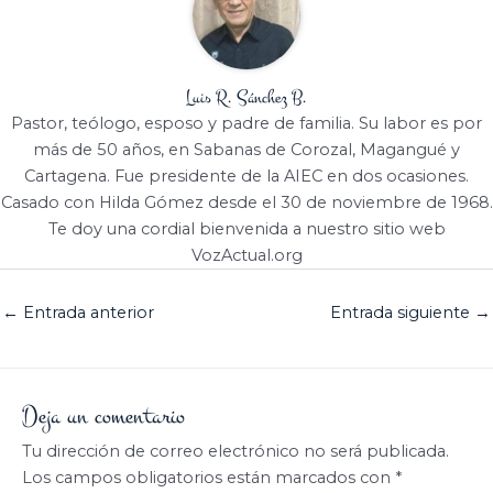
Luis R. Sánchez B.
Pastor, teólogo, esposo y padre de familia. Su labor es por
más de 50 años, en Sabanas de Corozal, Magangué y
Cartagena. Fue presidente de la AIEC en dos ocasiones.
Casado con Hilda Gómez desde el 30 de noviembre de 1968.
Te doy una cordial bienvenida a nuestro sitio web
VozActual.org
←
Entrada anterior
Entrada siguiente
→
Deja un comentario
Tu dirección de correo electrónico no será publicada.
Los campos obligatorios están marcados con
*