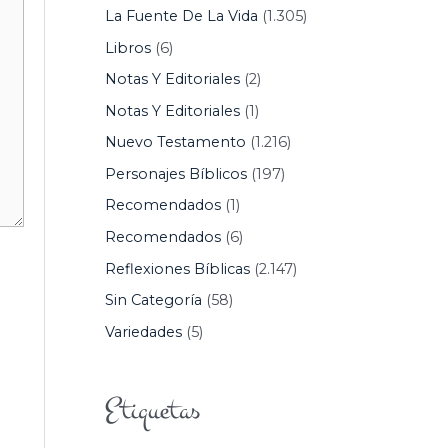
La Fuente De La Vida
(1.305)
Libros
(6)
Notas Y Editoriales
(2)
Notas Y Editoriales
(1)
Nuevo Testamento
(1.216)
Personajes Bíblicos
(197)
Recomendados
(1)
Recomendados
(6)
Reflexiones Bíblicas
(2.147)
Sin Categoría
(58)
Variedades
(5)
Etiquetas