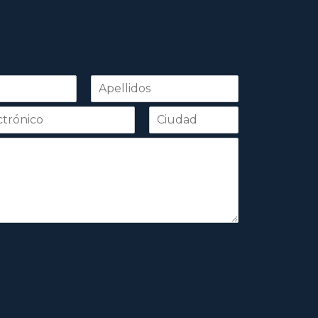
Apellidos