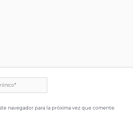
ste navegador para la próxima vez que comente.