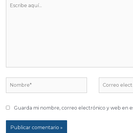
Escribe
aquí...
Nombre*
Correo
electrónico*
Guarda mi nombre, correo electrónico y web en e