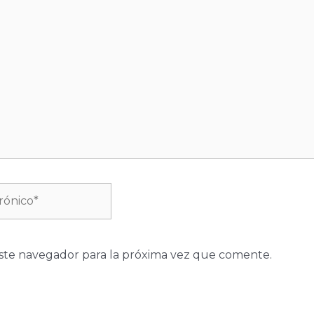
ste navegador para la próxima vez que comente.