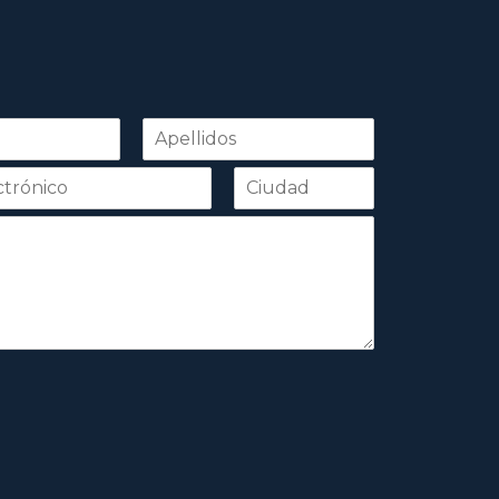
Apellidos