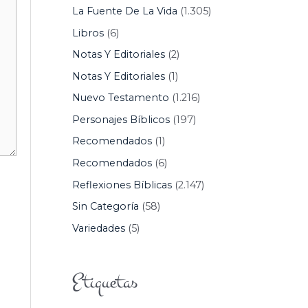
La Fuente De La Vida
(1.305)
Libros
(6)
Notas Y Editoriales
(2)
Notas Y Editoriales
(1)
Nuevo Testamento
(1.216)
Personajes Bíblicos
(197)
Recomendados
(1)
Recomendados
(6)
Reflexiones Bíblicas
(2.147)
Sin Categoría
(58)
Variedades
(5)
Etiquetas