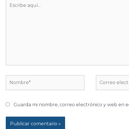
Escribe
aquí...
Nombre*
Correo
electrónico*
Guarda mi nombre, correo electrónico y web en e