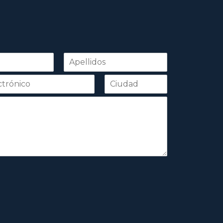
Apellidos