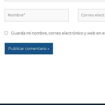
Nombre*
Correo
electrónico*
Guarda mi nombre, correo electrónico y web en e