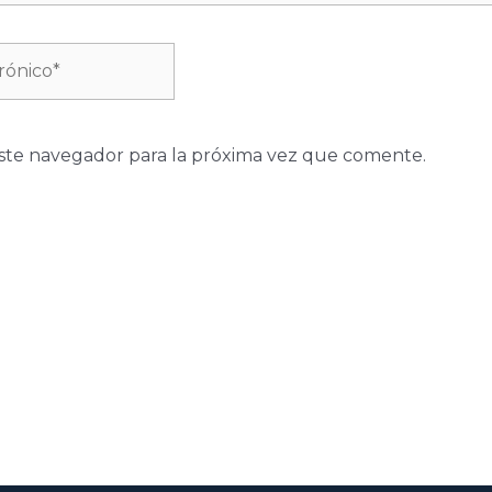
ste navegador para la próxima vez que comente.