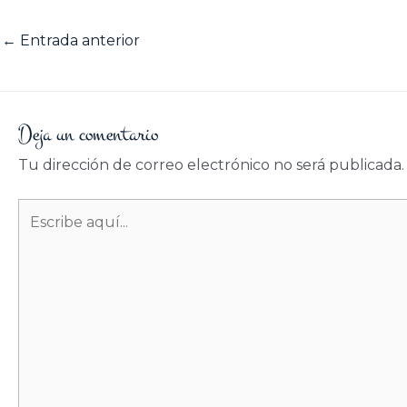
←
Entrada anterior
Deja un comentario
Tu dirección de correo electrónico no será publicada.
Escribe
aquí...