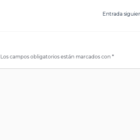
Entrada sigui
Los campos obligatorios están marcados con
*