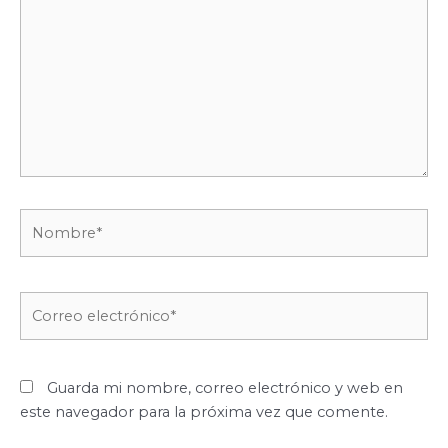
Nombre*
Correo
electrónico*
Guarda mi nombre, correo electrónico y web en
este navegador para la próxima vez que comente.