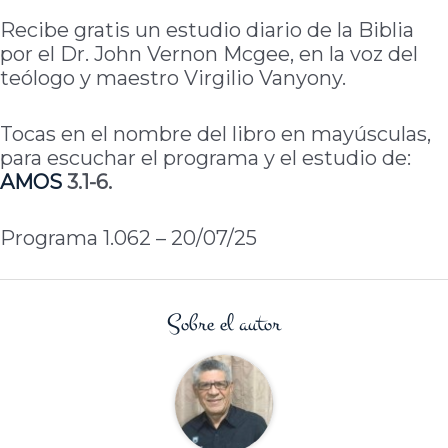
Recibe gratis un estudio diario de la Biblia
por el Dr. John Vernon Mcgee, en la voz del
teólogo y maestro Virgilio Vanyony.
Tocas en el nombre del libro en mayúsculas,
para escuchar el programa y el estudio de:
AMOS
3.1-6.
Programa 1.062 – 20/07/25
Sobre el autor