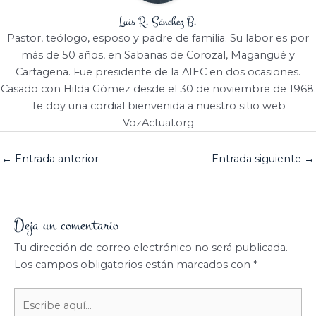
Luis R. Sánchez B.
Pastor, teólogo, esposo y padre de familia. Su labor es por
más de 50 años, en Sabanas de Corozal, Magangué y
Cartagena. Fue presidente de la AIEC en dos ocasiones.
Casado con Hilda Gómez desde el 30 de noviembre de 1968.
Te doy una cordial bienvenida a nuestro sitio web
VozActual.org
←
Entrada anterior
Entrada siguiente
→
Deja un comentario
Tu dirección de correo electrónico no será publicada.
Los campos obligatorios están marcados con
*
Escribe
aquí...