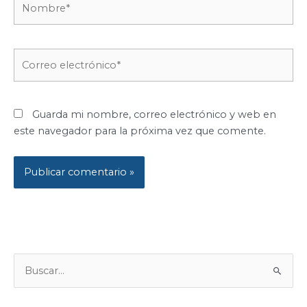
Correo
electrónico*
Guarda mi nombre, correo electrónico y web en
este navegador para la próxima vez que comente.
B
U