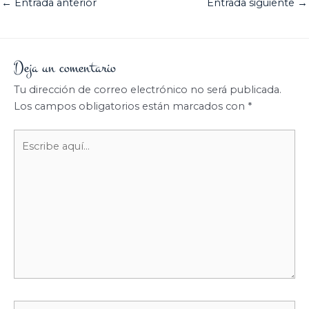
←
Entrada anterior
Entrada siguiente
→
Deja un comentario
Tu dirección de correo electrónico no será publicada.
Los campos obligatorios están marcados con
*
Escribe
aquí...
Nombre*