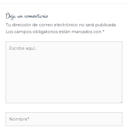
Deja un comentario
Tu dirección de correo electrónico no será publicada.
Los campos obligatorios están marcados con
*
Escribe
aquí...
Nombre*