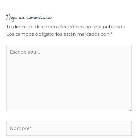
Deja un comentario
Tu dirección de correo electrónico no será publicada.
Los campos obligatorios están marcados con
*
Escribe
aquí...
Nombre*