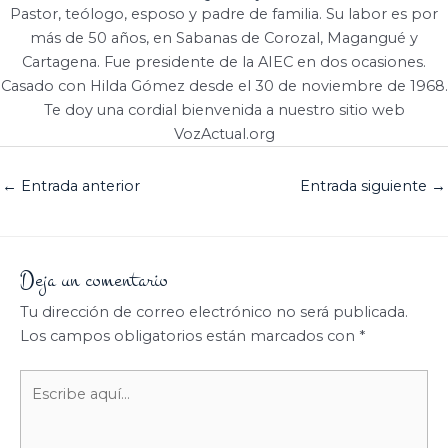
Pastor, teólogo, esposo y padre de familia. Su labor es por
más de 50 años, en Sabanas de Corozal, Magangué y
Cartagena. Fue presidente de la AIEC en dos ocasiones.
Casado con Hilda Gómez desde el 30 de noviembre de 1968.
Te doy una cordial bienvenida a nuestro sitio web
VozActual.org
←
Entrada anterior
Entrada siguiente
→
Deja un comentario
Tu dirección de correo electrónico no será publicada.
Los campos obligatorios están marcados con
*
Escribe
aquí...