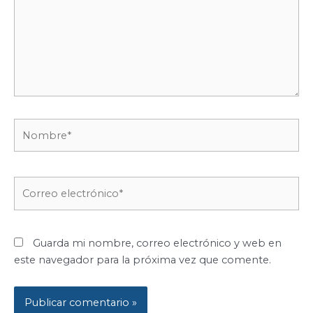
Nombre*
Correo
electrónico*
Guarda mi nombre, correo electrónico y web en
este navegador para la próxima vez que comente.