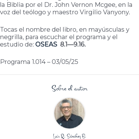
la Biblia por el Dr. John Vernon Mcgee, en la
voz del teólogo y maestro Virgilio Vanyony.
Tocas el nombre del libro, en mayúsculas y
negrilla, para escuchar el programa y el
estudio de:
OSEAS
8.1—9.16.
Programa 1.014 – 03/05/25
Sobre el autor
Luis R. Sánchez B.