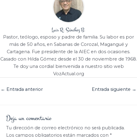
Luis R. Sánchez B.
Pastor, teólogo, esposo y padre de familia. Su labor es por
más de 50 años, en Sabanas de Corozal, Magangué y
Cartagena. Fue presidente de la AIEC en dos ocasiones.
Casado con Hilda Gómez desde el 30 de noviembre de 1968.
Te doy una cordial bienvenida a nuestro sitio web
VozActual.org
←
Entrada anterior
Entrada siguiente
→
Deja un comentario
Tu dirección de correo electrónico no será publicada.
Los campos obligatorios están marcados con
*