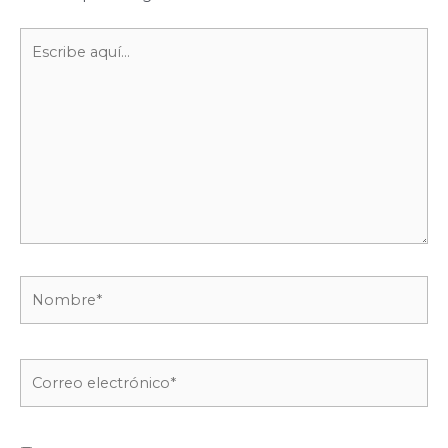
Escribe
aquí...
Nombre*
Correo
electrónico*