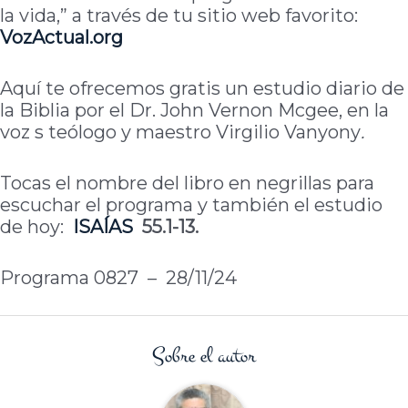
la vida,” a través de tu sitio web favorito:
VozActual.org
Aquí te ofrecemos gratis un estudio diario de
la Biblia por el Dr. John Vernon Mcgee, en la
voz s teólogo y maestro Virgilio Vanyony
.
Tocas el nombre del libro en negrillas para
escuchar el programa y también el estudio
de hoy:
ISAÍAS
55.1-13.
Programa 0827 – 28/11/24
Sobre el autor