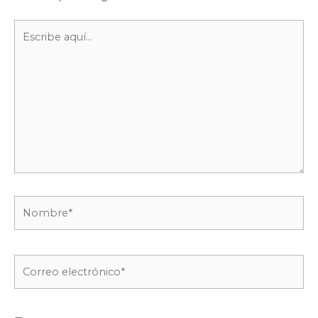
Escribe
aquí...
Nombre*
Correo
electrónico*