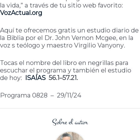
la vida,” a través de tu sitio web favorito:
VozActual.org
Aquí te ofrecemos gratis un estudio diario de
la Biblia por el Dr. John Vernon Mcgee, en la
voz s teólogo y maestro Virgilio Vanyony
.
Tocas el nombre del libro en negrillas para
escuchar el programa y también el estudio
de hoy:
ISAÍAS
56.1–57.21.
Programa 0828 – 29/11/24
Sobre el autor