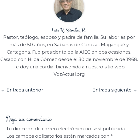
Luis R. Sánchez B.
Pastor, teólogo, esposo y padre de familia. Su labor es por
más de 50 años, en Sabanas de Corozal, Magangué y
Cartagena. Fue presidente de la AIEC en dos ocasiones.
Casado con Hilda Gómez desde el 30 de noviembre de 1968.
Te doy una cordial bienvenida a nuestro sitio web
VozActual.org
←
Entrada anterior
Entrada siguiente
→
Deja un comentario
Tu dirección de correo electrónico no será publicada.
Los campos obligatorios están marcados con
*